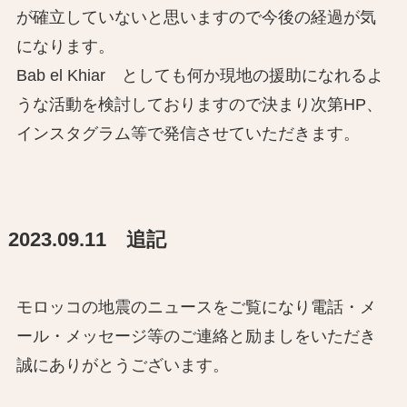
が確立していないと思いますので今後の経過が気
になります。
Bab el Khiar としても何か現地の援助になれるよ
うな活動を検討しておりますので決まり次第HP、
インスタグラム等で発信させていただきます。
2023.09.11 追記
モロッコの地震のニュースをご覧になり電話・メ
ール・メッセージ等のご連絡と励ましをいただき
誠にありがとうございます。