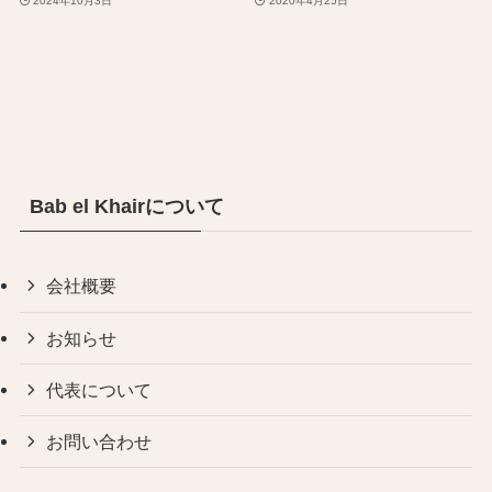
2024年10月3日
2020年4月25日
Bab el Khairについて
会社概要
お知らせ
代表について
お問い合わせ