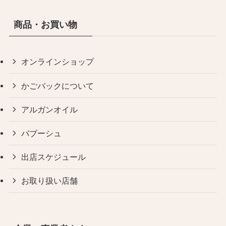
商品・お買い物
オンラインショップ
かごバックについて
アルガンオイル
バブーシュ
出店スケジュール
お取り扱い店舗