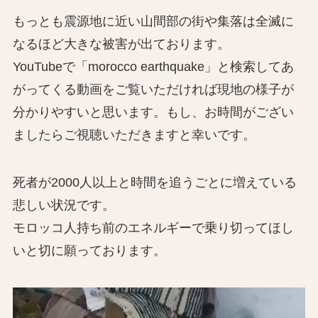
もっとも震源地に近い山間部の街や集落は全滅に
なるほど大きな被害が出ております。
YouTubeで「morocco earthquake」と検索してあ
がってくる動画をご覧いただければ現地の様子が
分かりやすいと思います。もし、お時間がござい
ましたらご視聴いただきますと幸いです。
死者が2000人以上と時間を追うごとに増えている
悲しい状況です。
モロッコ人持ち前のエネルギーで乗り切ってほし
いと切に願っております。