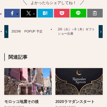
よかったらシェアしてね！
2/6（火）～8（木）ギフト
2023年 POPUP 予定
ショー出展
関連記事
モロッコ地震その後
2020ラマダンスタート