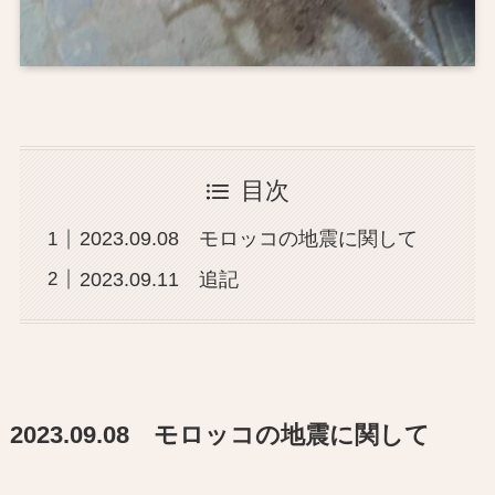
目次
2023.09.08 モロッコの地震に関して
2023.09.11 追記
2023.09.08 モロッコの地震に関して