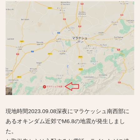
現地時間2023.09.08深夜にマラケッシュ南西部に
あるオキンダム近郊でM6.8の地震が発生しまし
た。