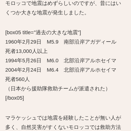
モロッコで地震はめずらしいのですが、昔にはい
くつか大きな地震が発生しました。
[box05 title=”過去の大きな地震”]
1960年2月29日 M5.9 南部沿岸アガディール
死者13,000人以上
1994年5月26日 M6.0 北部沿岸アルホセイマ
2004年2月24日 M6.4 北部沿岸アルホセイマ
死者560人
（日本から援助隊救助チームが派遣された）
[/box05]
マラケッシュでは地震を経験したことが無い人が
多く、自然災害がすくないモロッコでは救助方法