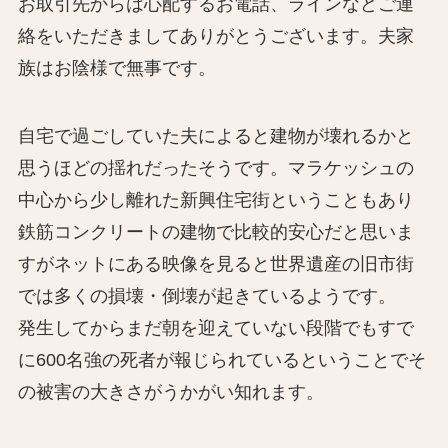
お取引先からは心配するお電話、ラインなどご連
絡をいただきましてありがとうございます。夫家
族はお陰様で無事です。
自宅で過ごしていた夫によると建物が壊れるかと
思うほどの揺れだったそうです。マラケッシュの
中心から少し離れた新興住宅街ということもあり
鉄筋コンクリートの建物で比較的安心だと思いま
すがネットにある映像を見ると世界遺産の旧市街
では多くの損壊・倒壊が起きているようです。
発生してからまだ朝を迎えていない段階でもすで
に600名強の死者が報じられているということでそ
の被害の大きさがうかがい知れます。