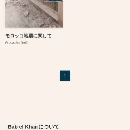
モロッコ地震に関して
2023年9月9日
1
Bab el Khairについて