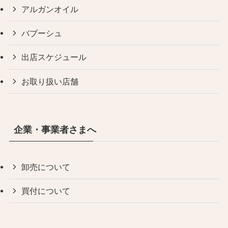
アルガンオイル
バブーシュ
出店スケジュール
お取り扱い店舗
企業・事業者さまへ
卸売について
買付について