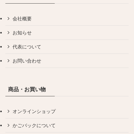
会社概要
お知らせ
代表について
お問い合わせ
商品・お買い物
オンラインショップ
かごバックについて